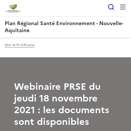
Reche
Plan Régional Santé Environnement - Nouvelle-
Aquitaine
Voir le fil d'Ariane
Webinaire PRSE du
jeudi 18 novembre
2021 : les documents
sont disponibles