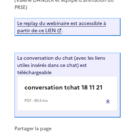
PRSE)
Le replay du webinaire est accessible à
partir de ce LIEN
.
La conversation du chat (avec les liens
utiles insérés dans ce chat) est
téléchargeable
conversation tchat 18 11 21
PDF
- 60.5 kio
Partager la page