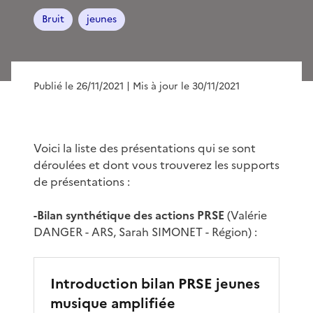
Bruit
jeunes
Publié le 26/11/2021
| Mis à jour le 30/11/2021
Voici la liste des présentations qui se sont
déroulées et dont vous trouverez les supports
de présentations :
-Bilan synthétique des actions PRSE
(Valérie
DANGER - ARS, Sarah SIMONET - Région) :
Introduction bilan PRSE jeunes
musique amplifiée