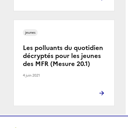
jeunes
Les polluants du quotidien
décryptés pour les jeunes
des MFR (Mesure 20.1)
4 juin 2021