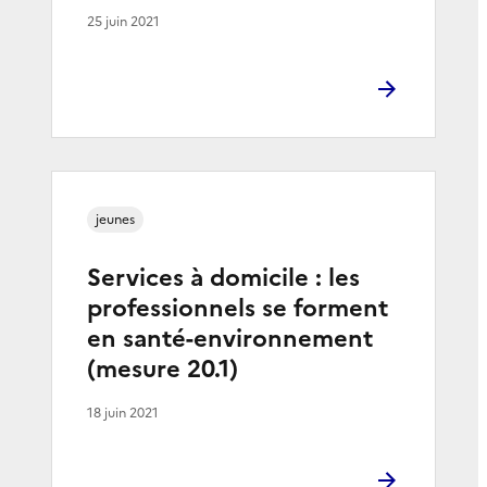
25 juin 2021
jeunes
Services à domicile : les
professionnels se forment
en santé-environnement
(mesure 20.1)
18 juin 2021