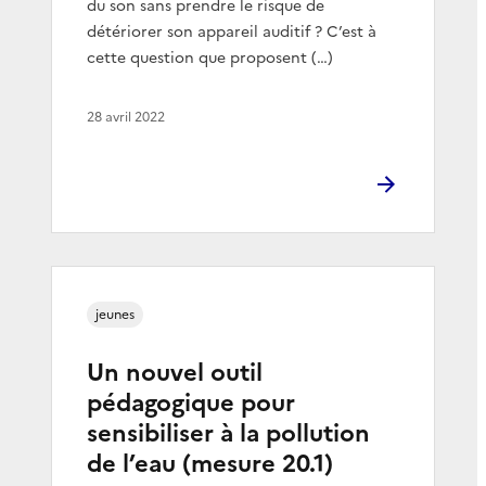
du son sans prendre le risque de
détériorer son appareil auditif ? C’est à
cette question que proposent (…)
28 avril 2022
jeunes
Un nouvel outil
pédagogique pour
sensibiliser à la pollution
de l’eau (mesure 20.1)