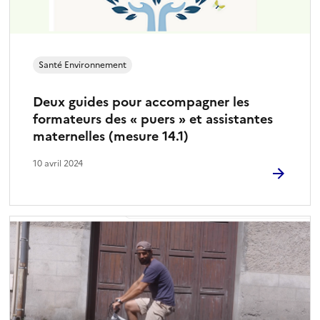
Santé Environnement
Deux guides pour accompagner les
formateurs des « puers » et assistantes
maternelles (mesure 14.1)
10 avril 2024