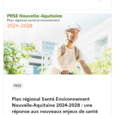
PRSE
Plan régional Santé Environnement
Nouvelle-Aquitaine 2024-2028 : une
réponse aux nouveaux enjeux de santé