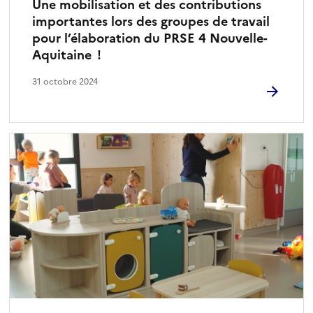
Une mobilisation et des contributions
importantes lors des groupes de travail
pour l’élaboration du PRSE 4 Nouvelle-
Aquitaine !
31 octobre 2024