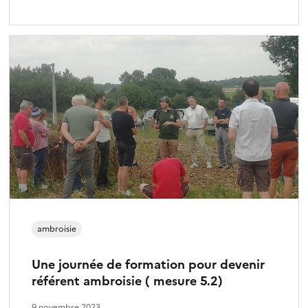
ambroisie
Une journée de formation pour devenir
référent ambroisie ( mesure 5.2)
9 novembre 2023