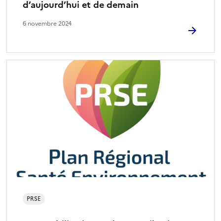
d’aujourd’hui et de demain
6 novembre 2024
PRSE