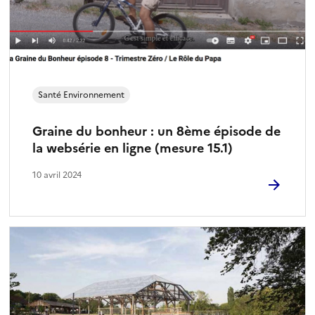
Santé Environnement
Graine du bonheur : un 8ème épisode de
la websérie en ligne (mesure 15.1)
10 avril 2024