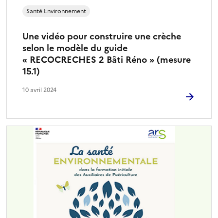
Santé Environnement
Une vidéo pour construire une crèche
selon le modèle du guide
« RECOCRECHES 2 Bâti Réno » (mesure
15.1)
10 avril 2024