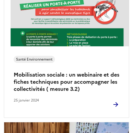
Santé Environnement
Mobilisation sociale : un webinaire et des
fiches techniques pour accompagner les
collectivités ( mesure 3.2)
25 janvier 2024