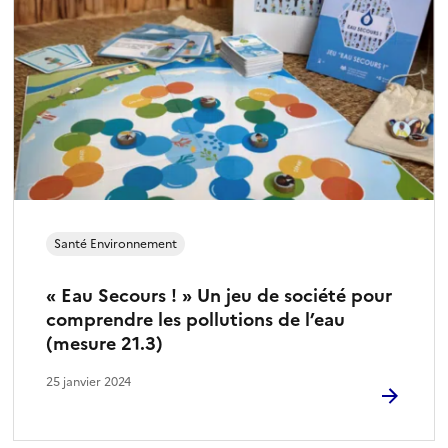
Santé Environnement
« Eau Secours ! » Un jeu de société pour
comprendre les pollutions de l’eau
(mesure 21.3)
25 janvier 2024