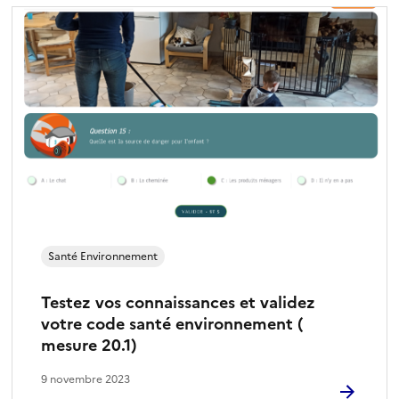
Santé Environnement
Testez vos connaissances et validez
votre code santé environnement (
mesure 20.1)
9 novembre 2023