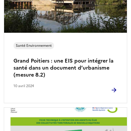
Santé Environnement
Grand Poitiers : une EIS pour intégrer la
santé dans un document d’urbanisme
(mesure 8.2)
10 avril 2024