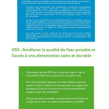
OS3 : Améliorer la qualité de l’eau potable et
l’accès à une alimentation saine et durable