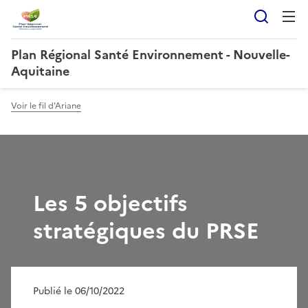
Reche
Plan Régional Santé Environnement - Nouvelle-
Aquitaine
Voir le fil d'Ariane
Les 5 objectifs
stratégiques du PRSE
Publié le 06/10/2022