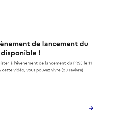
évènement de lancement du
 disponible !
sister à l’évènement de lancement du PRSE le 11
à cette vidéo, vous pouvez vivre (ou revivre)