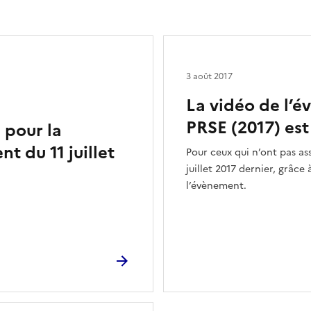
3 août 2017
La vidéo de l’
PRSE (2017) est
 pour la
 du 11 juillet
Pour ceux qui n’ont pas as
juillet 2017 dernier, grâce 
l’évènement.