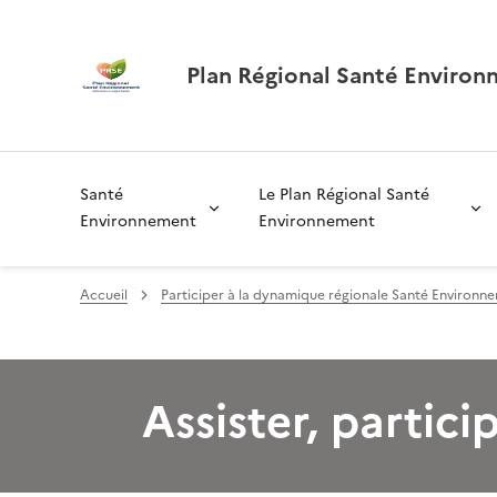
Plan Régional Santé Environ
Santé
Le Plan Régional Santé
Environnement
Environnement
Accueil
Participer à la dynamique régionale Santé Environn
Assister, partic