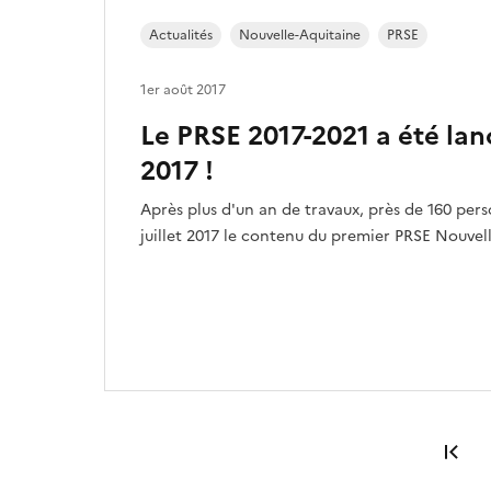
Actualités
Nouvelle-Aquitaine
PRSE
1er août 2017
Le PRSE 2017-2021 a été lancé
2017 !
Après plus d'un an de travaux, près de 160 pers
juillet 2017 le contenu du premier PRSE Nouvel
Pr